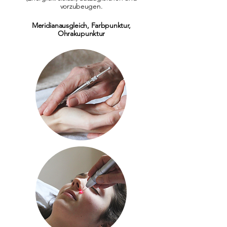
vorzubeugen.
Meridianausgleich, Farbpunktur,
Ohrakupunktur