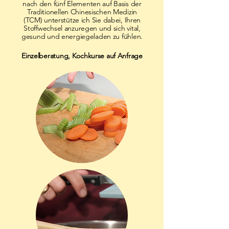
nach den fünf Elementen auf Basis der
Traditionellen Chinesischen Medizin
(TCM) unterstütze ich Sie dabei, Ihren
Stoffwechsel anzuregen und sich vital,
gesund und energiegeladen zu fühlen.
Einzelberatung, Kochkurse auf Anfrage