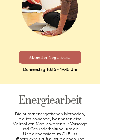
Aktueller Yoga-Kurs:
Donnerstag 18:15 - 19:45 Uhr
Energiearbeit
Die humanenergetischen Methoden,
die ich anwende, beinhalten eine
Vielzahl von Möglichkeiten zur Vorsorge
und Gesunderhaltung, um ein
Ungleichgewicht im Qi-Fluss
(Energiekreislauf) auszugleichen und