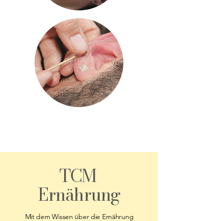
TCM
Ernährung
Mit dem Wissen über die Ernährung