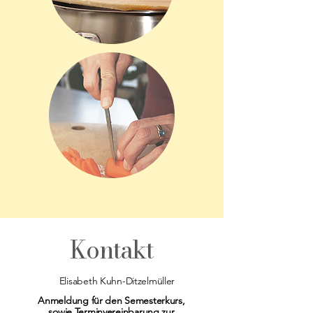
Kontakt
Elisabeth Kuhn-Ditzelmüller
Anmeldung für den Semesterkurs,
sowie Terminvereinbarung zur